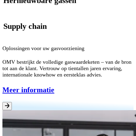
Hernieuwbare gassen
Supply chain
Oplossingen voor uw gasvoorziening
OMV bestrijkt de volledige gaswaardeketen – van de bron
tot aan de klant. Vertrouw op tientallen jaren ervaring,
internationale knowhow en eersteklas advies.
Meer informatie