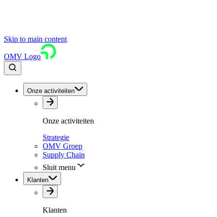
Skip to main content
OMV Logo
Onze activiteiten
Onze activiteiten
Strategie
OMV Groep
Supply Chain
Sluit menu
Klanten
Klanten