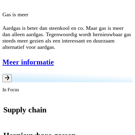
Gas is meer
Aardgas is beter dan steenkool en co. Maar gas is meer
dan alleen aardgas. Tegenwoordig wordt hernieuwbaar gas
steeds meer gezien als een interessant en duurzaam
alternatief voor aardgas.
Meer informatie
In Focus
Supply chain