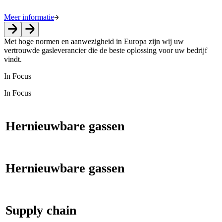
Meer informatie
Met hoge normen en aanwezigheid in Europa zijn wij uw
vertrouwde gasleverancier
die de beste oplossing voor uw bedrijf
vindt.
In Focus
In Focus
Hernieuwbare gassen
Hernieuwbare gassen
Supply chain