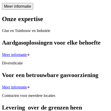
Meer informatie
Onze expertise
Glas en Tuinbouw en Industrie
Aardgasoplossingen voor elke behoefte
Meer informatie
Diversificatie
Voor een betrouwbare gasvoorziening
Meer informatie
Contracten voor meerdere locaties
Levering over de grenzen heen