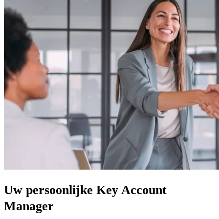
Uw persoonlijke Key Account
Manager