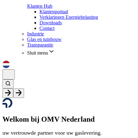
Klanten Hub
Klantenportaal
Verklaringen Energiebelasting
Downloads
Contact
Industrie
Glas en tuinbouw
Transparantie
Sluit menu
Welkom bij OMV Nederland
uw vertrouwde partner voor uw gaslevering.