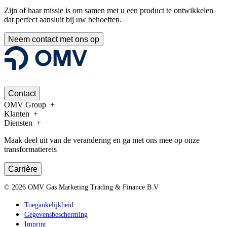
Zijn of haar missie is om samen met u een product te ontwikkelen
dat perfect aansluit bij uw behoeften.
Neem contact met ons op
Contact
OMV Group
Klanten
Diensten
Maak deel uit van de verandering en ga met ons mee op onze
transformatiereis
Carrière
©
2026
OMV Gas Marketing Trading & Finance B.V
Toegankelijkheid
Gegevensbescherming
Imprint